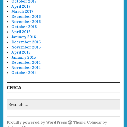
October 2017
April 2017
March 2017
December 2016
November 2016
October 2016
April 2016
January 2016
December 2015
November 2015
April 2015
January 2015
December 2014
November 2014
October 2014
CERCA
Search
for:
Proudly powered by WordPress
Theme: Colinear by