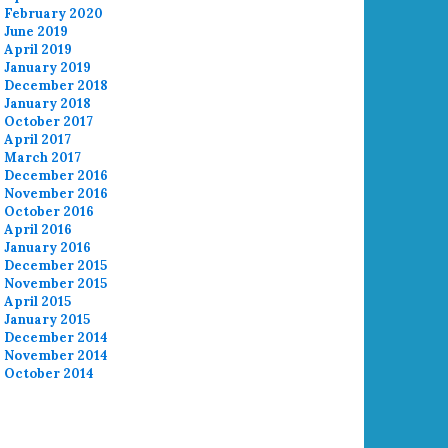
February 2020
June 2019
April 2019
January 2019
December 2018
January 2018
October 2017
April 2017
March 2017
December 2016
November 2016
October 2016
April 2016
January 2016
December 2015
November 2015
April 2015
January 2015
December 2014
November 2014
October 2014