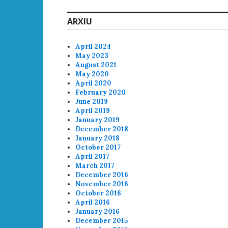
ARXIU
April 2024
May 2023
August 2021
May 2020
April 2020
February 2020
June 2019
April 2019
January 2019
December 2018
January 2018
October 2017
April 2017
March 2017
December 2016
November 2016
October 2016
April 2016
January 2016
December 2015