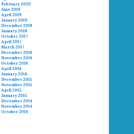
February 2020
June 2019
April 2019
January 2019
December 2018
January 2018
October 2017
April 2017
March 2017
December 2016
November 2016
October 2016
April 2016
January 2016
December 2015
November 2015
April 2015
January 2015
December 2014
November 2014
October 2014