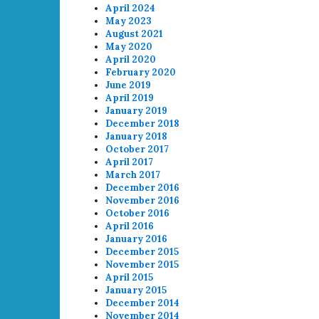
April 2024
May 2023
August 2021
May 2020
April 2020
February 2020
June 2019
April 2019
January 2019
December 2018
January 2018
October 2017
April 2017
March 2017
December 2016
November 2016
October 2016
April 2016
January 2016
December 2015
November 2015
April 2015
January 2015
December 2014
November 2014