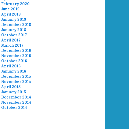
February 2020
June 2019
April 2019
January 2019
December 2018
January 2018
October 2017
April 2017
March 2017
December 2016
November 2016
October 2016
April 2016
January 2016
December 2015
November 2015
April 2015
January 2015
December 2014
November 2014
October 2014